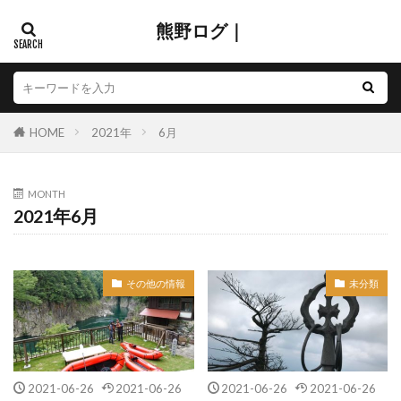
熊野ログ｜
HOME
2021年
6月
MONTH
2021年6月
その他の情報
未分類
2021-06-26
2021-06-26
2021-06-26
2021-06-26