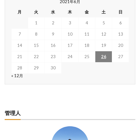
2021年6月
月
火
水
木
金
土
日
1
2
3
4
5
6
7
8
9
10
11
12
13
14
15
16
17
18
19
20
21
22
23
24
25
26
27
28
29
30
« 12月
管理人