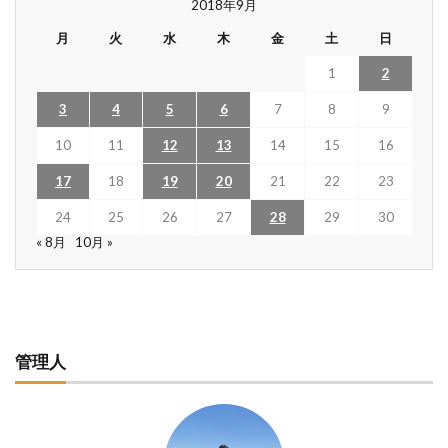
2018年9月
月
火
水
木
金
土
日
1
2
3
4
5
6
7
8
9
10
11
12
13
14
15
16
17
18
19
20
21
22
23
24
25
26
27
28
29
30
« 8月
10月 »
管理人