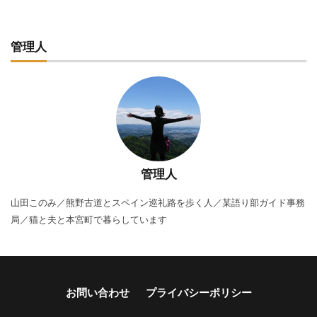
管理人
管理人
山田このみ／熊野古道とスペイン巡礼路を歩く人／某語り部ガイド事務
局／猫と夫と本宮町で暮らしています
お問い合わせ
プライバシーポリシー