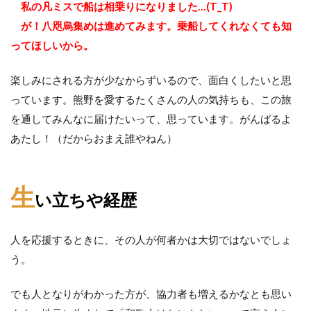
私の凡ミスで船は相乗りになりました…(T_T)
が！八咫烏集めは進めてみます。乗船してくれなくても知
ってほしいから。
楽しみにされる方が少なからずいるので、面白くしたいと思
っています。熊野を愛するたくさんの人の気持ちも、この旅
を通してみんなに届けたいって、思っています。がんばるよ
あたし！（だからおまえ誰やねん）
生
い立ちや経歴
人を応援するときに、その人が何者かは大切ではないでしょ
う。
でも人となりがわかった方が、協力者も増えるかなとも思い