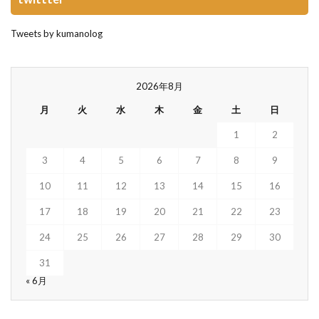
Tweets by kumanolog
2026年8月
月
火
水
木
金
土
日
1
2
3
4
5
6
7
8
9
10
11
12
13
14
15
16
17
18
19
20
21
22
23
24
25
26
27
28
29
30
31
« 6月