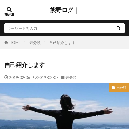
熊野ログ｜
HOME
未分類
自己紹介します
自己紹介します
2019-02-06
2019-02-07
未分類
未分類