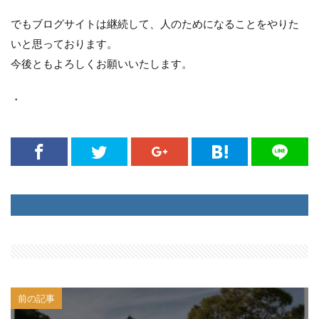
でもブログサイトは継続して、人のためになることをやりた
いと思っております。
今後ともよろしくお願いいたします。
・
前の記事