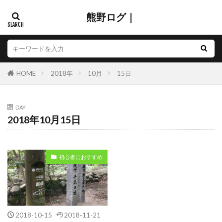
熊野ログ｜
HOME
2018年
10月
15日
DAY
2018年10月15日
初心者におすすめ
2018-10-15
2018-11-21