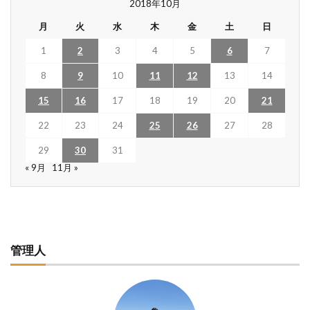
2018年10月
月
火
水
木
金
土
日
1
2
3
4
5
6
7
8
9
10
11
12
13
14
15
16
17
18
19
20
21
22
23
24
25
26
27
28
29
30
31
« 9月
11月 »
管理人