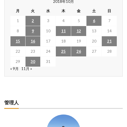
2018年10月
月
火
水
木
金
土
日
1
2
3
4
5
6
7
8
9
10
11
12
13
14
15
16
17
18
19
20
21
22
23
24
25
26
27
28
29
30
31
« 9月
11月 »
管理人