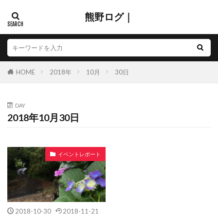
熊野ログ｜
HOME
2018年
10月
30日
DAY
2018年10月30日
イベントレポート
2018-10-30
2018-11-21