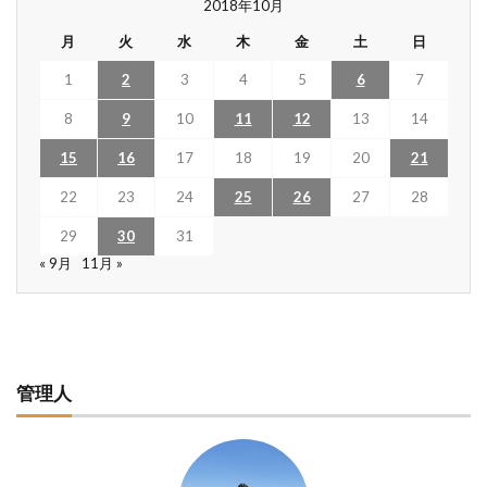
2018年10月
月
火
水
木
金
土
日
1
2
3
4
5
6
7
8
9
10
11
12
13
14
15
16
17
18
19
20
21
22
23
24
25
26
27
28
29
30
31
« 9月
11月 »
管理人