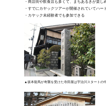
・商店街や飲食店も多くて、まちあるきが楽し
・すでにカヤックツアーが開催されていてハー
・カヤック未経験者でも参加できる
▲坂本龍馬が奇襲を受けた寺田屋は宇治川スタートの中