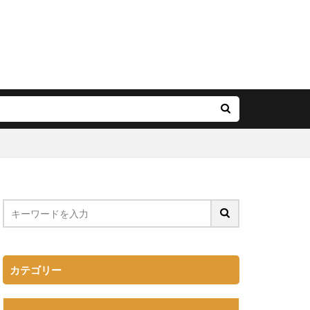
カテゴリー